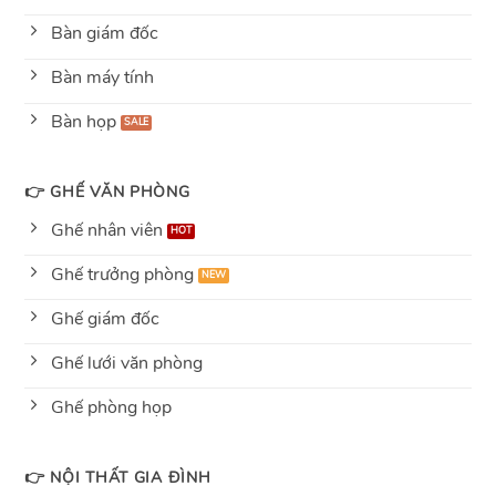
Bàn giám đốc
Bàn máy tính
Bàn họp
👉 GHẾ VĂN PHÒNG
Ghế nhân viên
Ghế trưởng phòng
Ghế giám đốc
Ghế lưới văn phòng
Ghế phòng họp
👉 NỘI THẤT GIA ĐÌNH