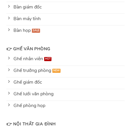
Bàn giám đốc
Bàn máy tính
Bàn họp
👉 GHẾ VĂN PHÒNG
Ghế nhân viên
Ghế trưởng phòng
Ghế giám đốc
Ghế lưới văn phòng
Ghế phòng họp
👉 NỘI THẤT GIA ĐÌNH