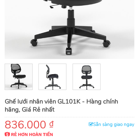
Ghế lưới nhân viên GL101K - Hàng chính
hãng, Giá Rẻ nhất
836.000
₫
Sẵn sàng giao ngay