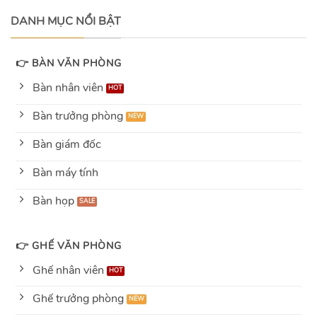
5
DANH MỤC NỔI BẬT
👉 BÀN VĂN PHÒNG
Bàn nhân viên
Bàn trưởng phòng
Bàn giám đốc
Bàn máy tính
Bàn họp
👉 GHẾ VĂN PHÒNG
Ghế nhân viên
Ghế trưởng phòng