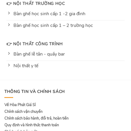
👉 NỘI THẤT TRƯỜNG HỌC
Bàn ghế học sinh cấp 1 -2 gia đình
Bàn ghế học sinh cấp 1 – 2 trường học
👉 NỘI THẤT CÔNG TRÌNH
Bàn ghế lễ tân - quầy bar
Nội thất y tế
THÔNG TIN VÀ CHÍNH SÁCH
Về Hòa Phát Giá Sỉ
Chính sách vận chuyển
Chính sách bảo hành, đổi trả, hoàn tiền
Quy định và hình thức thanh toán