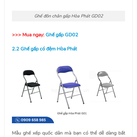
Ghế đôn chân gấp Hòa Phát GD02
>>> Mua ngay:
Ghế gấp GD02
2.2 Ghế
gấp có đệm Hòa Phát
Mẫu ghế xếp quốc dân mà bạn có thể dễ dàng bắt