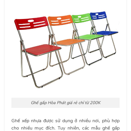
Ghế gấp Hòa Phát giá rẻ chỉ từ 200K
Ghế xếp nhựa được sử dụng ở nhiều nơi, phù hợp
cho nhiều mục đích. Tuy nhiên, các mẫu ghế gấp