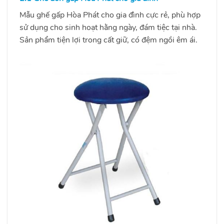
Mẫu ghế gấp Hòa Phát cho gia đình cực rẻ, phù hợp
sử dụng cho sinh hoạt hằng ngày, đám tiệc tại nhà.
Sản phẩm tiện lợi trong cất giữ, có đệm ngồi êm ái.