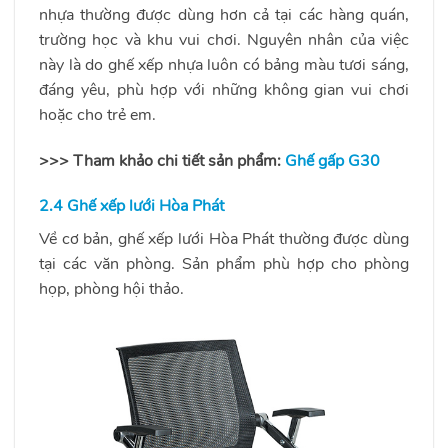
nhựa thường được dùng hơn cả tại các hàng quán,
trường học và khu vui chơi. Nguyên nhân của việc
này là do ghế xếp nhựa luôn có bảng màu tươi sáng,
đáng yêu, phù hợp với những không gian vui chơi
hoặc cho trẻ em.
>>> Tham khảo chi tiết sản phẩm:
Ghế gấp G30
2.4 Ghế xếp lưới Hòa Phát
Về cơ bản, ghế xếp lưới Hòa Phát thường được dùng
tại các văn phòng. Sản phẩm phù hợp cho phòng
họp, phòng hội thảo.