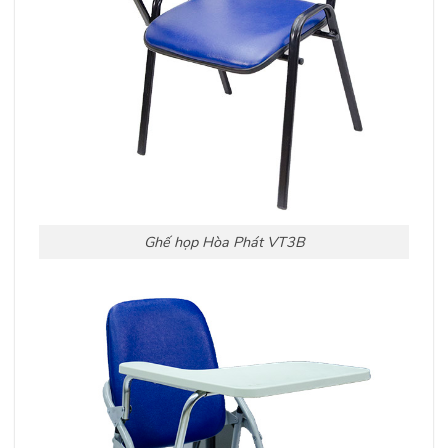
Ghế họp Hòa Phát VT3B