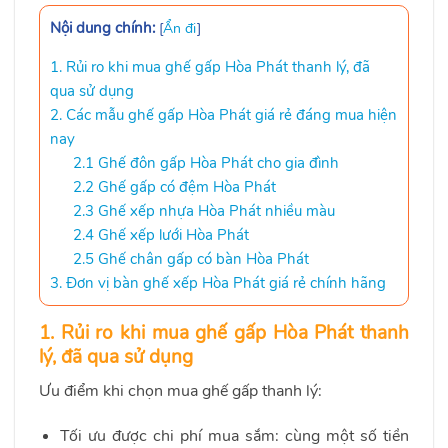
Nội dung chính:
[
Ẩn đi
]
1. Rủi ro khi mua ghế gấp Hòa Phát thanh lý, đã
qua sử dụng
2. Các mẫu ghế gấp Hòa Phát giá rẻ đáng mua hiện
nay
2.1 Ghế đôn gấp Hòa Phát cho gia đình
2.2 Ghế gấp có đệm Hòa Phát
2.3 Ghế xếp nhựa Hòa Phát nhiều màu
2.4 Ghế xếp lưới Hòa Phát
2.5 Ghế chân gấp có bàn Hòa Phát
3. Đơn vị bàn ghế xếp Hòa Phát giá rẻ chính hãng
1. Rủi ro khi mua ghế gấp Hòa Phát thanh
lý, đã qua sử dụng
Ưu điểm khi chọn mua ghế gấp thanh lý:
Tối ưu được chi phí mua sắm: cùng một số tiền