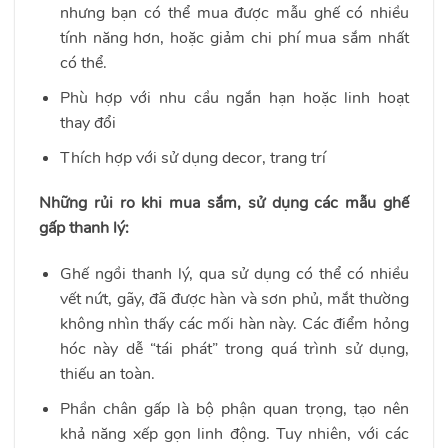
nhưng bạn có thể mua được mẫu ghế có nhiều
tính năng hơn, hoặc giảm chi phí mua sắm nhất
có thể.
Phù hợp với nhu cầu ngắn hạn hoặc linh hoạt
thay đổi
Thích hợp với sử dụng decor, trang trí
Những rủi ro khi mua sắm, sử dụng các mẫu ghế
gấp thanh lý:
Ghế ngồi thanh lý, qua sử dụng có thể có nhiều
vết nứt, gãy, đã được hàn và sơn phủ, mắt thường
không nhìn thấy các mối hàn này. Các điểm hỏng
hóc này dễ “tái phát” trong quá trình sử dụng,
thiếu an toàn.
Phần chân gấp là bộ phận quan trọng, tạo nên
khả năng xếp gọn linh động. Tuy nhiên, với các