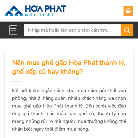
Skip
to
content
Tìm
kiếm:
Nên mua ghế gấp Hòa Phát thanh lý,
ghế xếp cũ hay không?
Để tiết kiếm ngân sách cho mua sắm nội thất văn
phòng, nhà ở, hàng quán, nhiều khách hàng lựa chọn
mua ghế gấp Hòa Phát thanh lý. Bên cạnh việc đáp
ứng giá thành, các mẫu bàn ghế cũ, thanh lý còn
mang những rủi ro mà người mua thường không thể
nhận biết ngay thời điểm mua hàng.