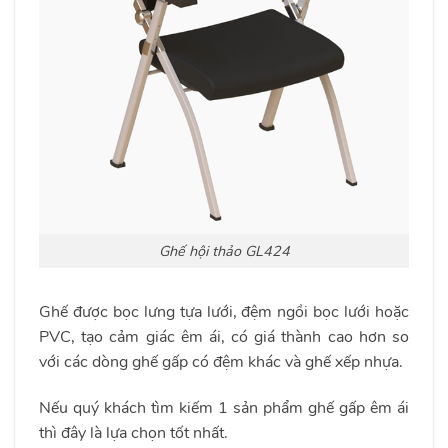
Ghế hội thảo GL424
Ghế được bọc lưng tựa lưới, đệm ngồi bọc lưới hoặc
PVC, tạo cảm giác êm ái, có giá thành cao hơn so
với các dòng ghế gấp có đệm khác và ghế xếp nhựa.
Nếu quý khách tìm kiếm 1 sản phẩm ghế gấp êm ái
thì đây là lựa chọn tốt nhất.