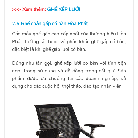
>>> Xem thêm:
GHẾ XẾP LƯỚI
2.5 Ghế chân gấp có bàn Hòa Phát
Các mẫu ghế gấp cao cấp nhất của thương hiệu Hòa
Phát thường sẽ thuộc về phân khúc ghế gấp có bàn,
đặc biệt là khi ghế gấp lưới có bàn.
Đúng như tên gọi,
ghế xếp lưới
có bàn với tính tiện
nghi trong sử dụng và dễ dàng trong cất giữ. Sản
phẩm được ưa chuộng tại các doanh nghiệp, sử
dụng cho các cuộc hội thội thảo, đào tạo nhân viên