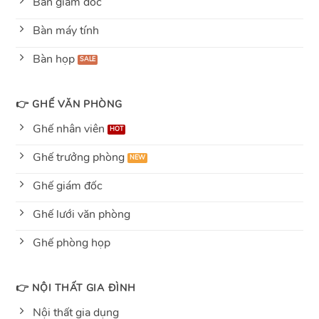
Bàn giám đốc
Bàn máy tính
Bàn họp
👉 GHẾ VĂN PHÒNG
Ghế nhân viên
Ghế trưởng phòng
Ghế giám đốc
Ghế lưới văn phòng
Ghế phòng họp
👉 NỘI THẤT GIA ĐÌNH
Nội thất gia dụng