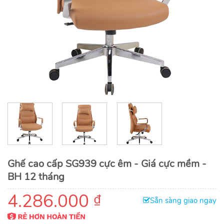
Ghế cao cấp SG939 cực êm - Giá cực mềm -
BH 12 tháng
4.286.000
₫
Sẵn sàng giao ngay