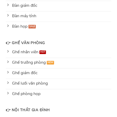
Bàn giám đốc
Bàn máy tính
Bàn họp
👉 GHẾ VĂN PHÒNG
Ghế nhân viên
Ghế trưởng phòng
Ghế giám đốc
Ghế lưới văn phòng
Ghế phòng họp
👉 NỘI THẤT GIA ĐÌNH