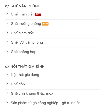
👉 GHẾ VĂN PHÒNG
Ghế nhân viên
Ghế trưởng phòng
Ghế giám đốc
Ghế lưới văn phòng
Ghế phòng họp
👉 NỘI THẤT GIA ĐÌNH
Nội thất gia dụng
Ghế đôn
Ghế tĩnh khung thép, inox
Sản phẩm từ gỗ công nghiệp – gỗ tự nhiên