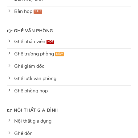
Bàn họp
👉 GHẾ VĂN PHÒNG
Ghế nhân viên
Ghế trưởng phòng
Ghế giám đốc
Ghế lưới văn phòng
Ghế phòng họp
👉 NỘI THẤT GIA ĐÌNH
Nội thất gia dụng
Ghế đôn