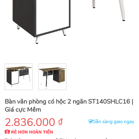
Bàn văn phòng có hộc 2 ngăn ST140SHLC16 |
Giá cực Mềm
2.836.000
₫
Sẵn sàng giao ngay