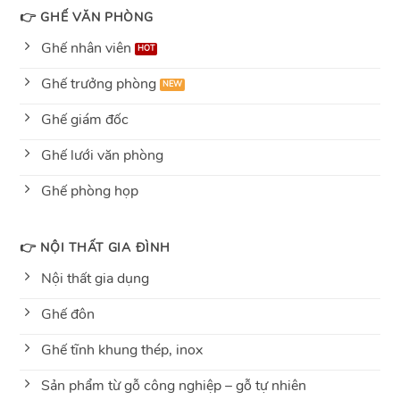
👉 GHẾ VĂN PHÒNG
Ghế nhân viên
Ghế trưởng phòng
Ghế giám đốc
Ghế lưới văn phòng
Ghế phòng họp
👉 NỘI THẤT GIA ĐÌNH
Nội thất gia dụng
Ghế đôn
Ghế tĩnh khung thép, inox
Sản phẩm từ gỗ công nghiệp – gỗ tự nhiên