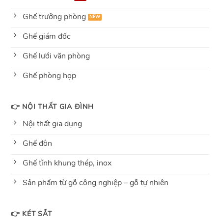
Ghế trưởng phòng
Ghế giám đốc
Ghế lưới văn phòng
Ghế phòng họp
👉 NỘI THẤT GIA ĐÌNH
Nội thất gia dụng
Ghế đôn
Ghế tĩnh khung thép, inox
Sản phẩm từ gỗ công nghiệp – gỗ tự nhiên
👉 KÉT SẮT