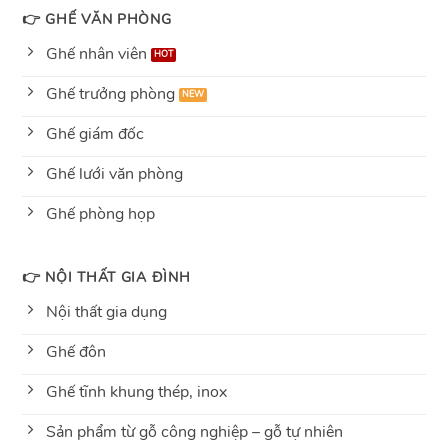
👉 GHẾ VĂN PHÒNG
Ghế nhân viên
Ghế trưởng phòng
Ghế giám đốc
Ghế lưới văn phòng
Ghế phòng họp
👉 NỘI THẤT GIA ĐÌNH
Nội thất gia dụng
Ghế đôn
Ghế tĩnh khung thép, inox
Sản phẩm từ gỗ công nghiệp – gỗ tự nhiên