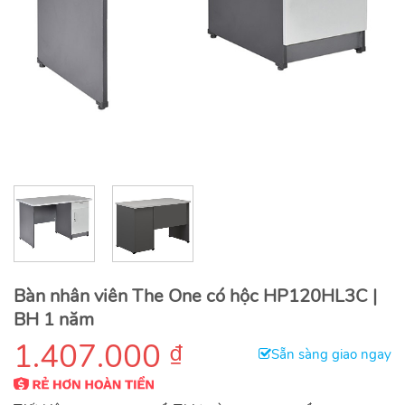
Bàn nhân viên The One có hộc HP120HL3C |
BH 1 năm
1.407.000
₫
Sẵn sàng giao ngay