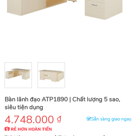
Bàn lãnh đạo ATP1890 | Chất lượng 5 sao,
siêu tiện dụng
4.748.000
₫
Sẵn sàng giao ngay