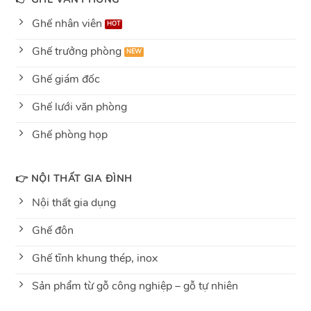
Ghế nhân viên
Ghế trưởng phòng
Ghế giám đốc
Ghế lưới văn phòng
Ghế phòng họp
👉 NỘI THẤT GIA ĐÌNH
Nội thất gia dụng
Ghế đôn
Ghế tĩnh khung thép, inox
Sản phẩm từ gỗ công nghiệp – gỗ tự nhiên