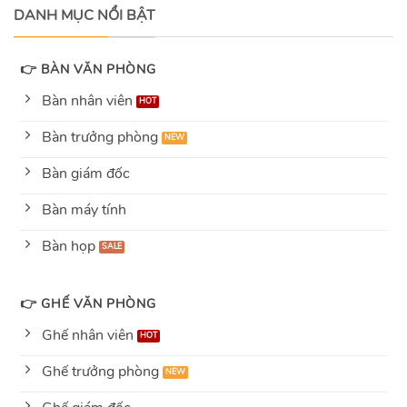
DANH MỤC NỔI BẬT
👉 BÀN VĂN PHÒNG
Bàn nhân viên
Bàn trưởng phòng
Bàn giám đốc
Bàn máy tính
Bàn họp
👉 GHẾ VĂN PHÒNG
Ghế nhân viên
Ghế trưởng phòng