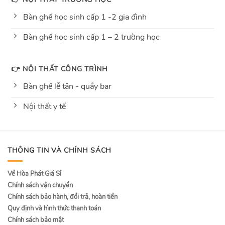
Bàn ghế học sinh cấp 1 -2 gia đình
Bàn ghế học sinh cấp 1 – 2 trường học
👉 NỘI THẤT CÔNG TRÌNH
Bàn ghế lễ tân - quầy bar
Nội thất y tế
THÔNG TIN VÀ CHÍNH SÁCH
Về Hòa Phát Giá Sỉ
Chính sách vận chuyển
Chính sách bảo hành, đổi trả, hoàn tiền
Quy định và hình thức thanh toán
Chính sách bảo mật