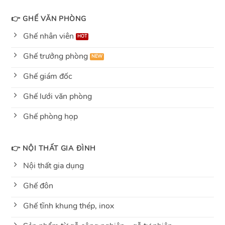
👉 GHẾ VĂN PHÒNG
Ghế nhân viên
Ghế trưởng phòng
Ghế giám đốc
Ghế lưới văn phòng
Ghế phòng họp
👉 NỘI THẤT GIA ĐÌNH
Nội thất gia dụng
Ghế đôn
Ghế tĩnh khung thép, inox