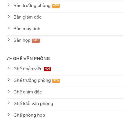
Bàn trưởng phòng
Bàn giám đốc
Bàn máy tính
Bàn họp
👉 GHẾ VĂN PHÒNG
Ghế nhân viên
Ghế trưởng phòng
Ghế giám đốc
Ghế lưới văn phòng
Ghế phòng họp