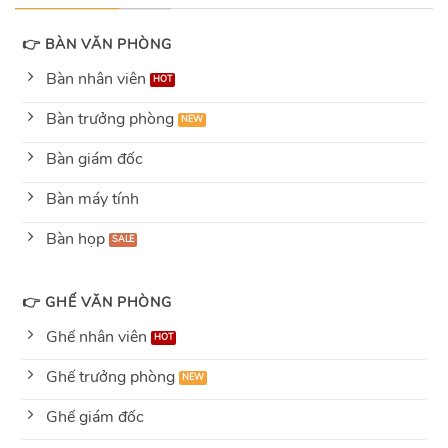
👉 BÀN VĂN PHÒNG
Bàn nhân viên
Bàn trưởng phòng
Bàn giám đốc
Bàn máy tính
Bàn họp
👉 GHẾ VĂN PHÒNG
Ghế nhân viên
Ghế trưởng phòng
Ghế giám đốc