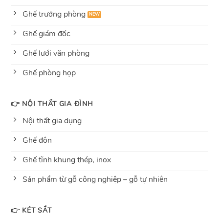
Ghế trưởng phòng
Ghế giám đốc
Ghế lưới văn phòng
Ghế phòng họp
👉 NỘI THẤT GIA ĐÌNH
Nội thất gia dụng
Ghế đôn
Ghế tĩnh khung thép, inox
Sản phẩm từ gỗ công nghiệp – gỗ tự nhiên
👉 KÉT SẮT