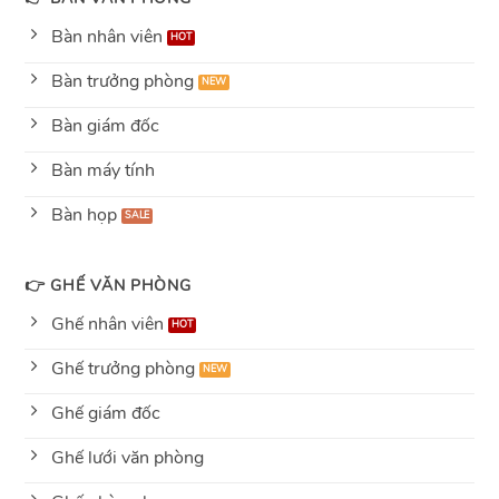
Bàn nhân viên
Bàn trưởng phòng
Bàn giám đốc
Bàn máy tính
Bàn họp
👉 GHẾ VĂN PHÒNG
Ghế nhân viên
Ghế trưởng phòng
Ghế giám đốc
Ghế lưới văn phòng