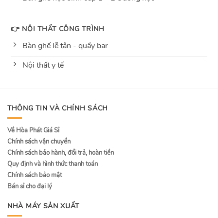
👉 NỘI THẤT CÔNG TRÌNH
Bàn ghế lễ tân - quầy bar
Nội thất y tế
THÔNG TIN VÀ CHÍNH SÁCH
Về Hòa Phát Giá Sỉ
Chính sách vận chuyển
Chính sách bảo hành, đổi trả, hoàn tiền
Quy định và hình thức thanh toán
Chính sách bảo mật
Bán sỉ cho đại lý
NHÀ MÁY SẢN XUẤT