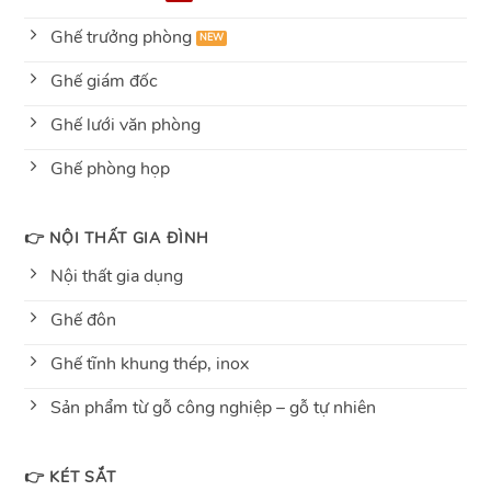
Ghế trưởng phòng
Ghế giám đốc
Ghế lưới văn phòng
Ghế phòng họp
👉 NỘI THẤT GIA ĐÌNH
Nội thất gia dụng
Ghế đôn
Ghế tĩnh khung thép, inox
Sản phẩm từ gỗ công nghiệp – gỗ tự nhiên
👉 KÉT SẮT