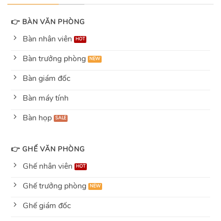
👉 BÀN VĂN PHÒNG
Bàn nhân viên
Bàn trưởng phòng
Bàn giám đốc
Bàn máy tính
Bàn họp
👉 GHẾ VĂN PHÒNG
Ghế nhân viên
Ghế trưởng phòng
Ghế giám đốc